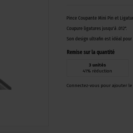
Pince Coupante Mini Pin et Ligatur
Coupure ligatures jusqu'à .012".
Son design ultrafin est idéal pour 
Remise sur la quantité
3 unités
41% réduction
Connectez-vous pour ajouter le