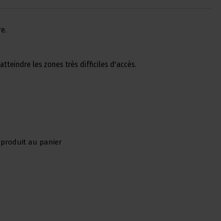
e.
atteindre les zones très difficiles d'accès.
 produit au panier