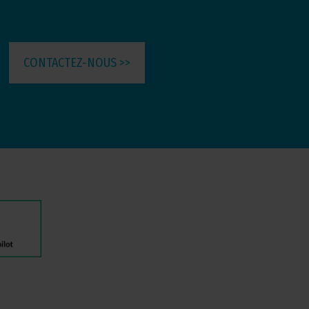
CONTACTEZ-NOUS >>