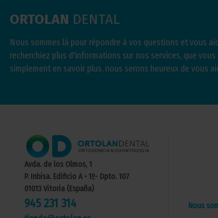
ORTOLAN
DENTAL
Nous sommes là pour répondre à vos questions et vous aid
recherchiez plus d'informations sur nos services, que vous
simplement en savoir plus, nous serons heureux de vous ai
Avda. de los Olmos, 1
P. Inbisa. Edificio A • 1º- Dpto. 107
01013 Vitoria (España)
945 231 314
Nous so