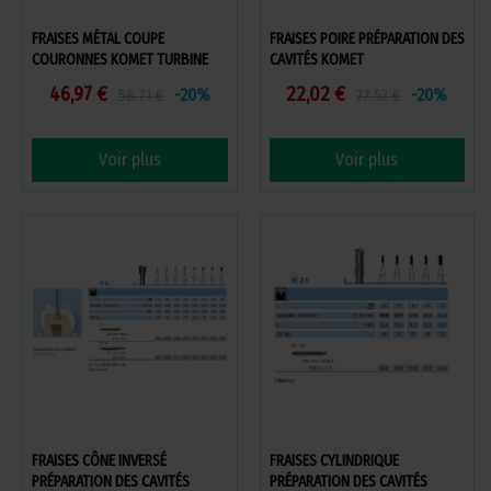
FRAISES MÉTAL COUPE
FRAISES POIRE PRÉPARATION DES
COURONNES KOMET TURBINE
CAVITÉS KOMET
46,97 €
22,02 €
-20%
-20%
58,71 €
27,52 €
Voir plus
Voir plus
FRAISES CÔNE INVERSÉ
FRAISES CYLINDRIQUE
PRÉPARATION DES CAVITÉS
PRÉPARATION DES CAVITÉS