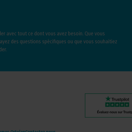
er avec tout ce dont vous avez besoin. Que vous
 ayez des questions spécifiques ou que vous souhaitiez
der.