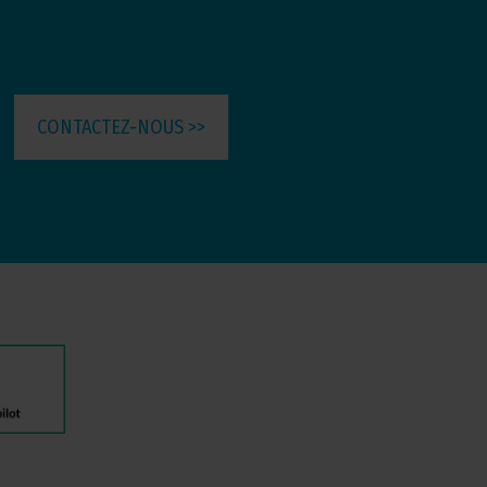
CONTACTEZ-NOUS >>