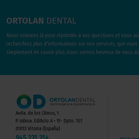
ORTOLAN
DENTAL
Nous sommes là pour répondre à vos questions et vous aid
recherchiez plus d'informations sur nos services, que vous
simplement en savoir plus, nous serons heureux de vous ai
Avda. de los Olmos, 1
P. Inbisa. Edificio A • 1º- Dpto. 107
01013 Vitoria (España)
945 231 314