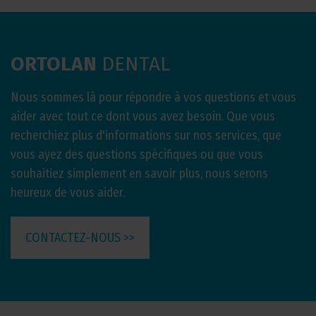
ORTOLAN
DENTAL
Nous sommes là pour répondre à vos questions et vous
aider avec tout ce dont vous avez besoin. Que vous
recherchiez plus d'informations sur nos services, que
vous ayez des questions spécifiques ou que vous
souhaitiez simplement en savoir plus, nous serons
heureux de vous aider.
CONTACTEZ-NOUS >>