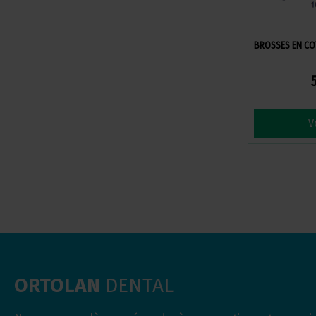
BROSSES EN C
V
ORTOLAN
DENTAL