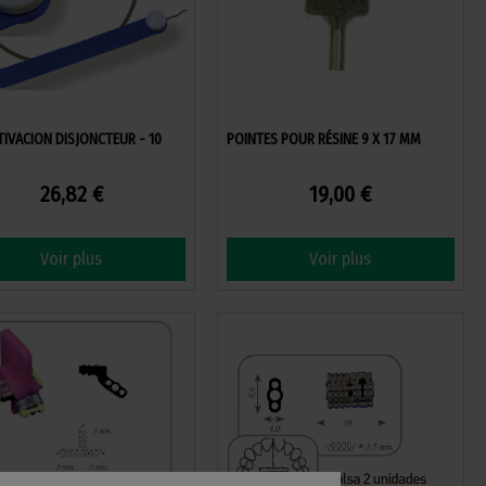
TIVACION DISJONCTEUR - 10
POINTES POUR RÉSINE 9 X 17 MM
26,82 €
19,00 €
Voir plus
Voir plus