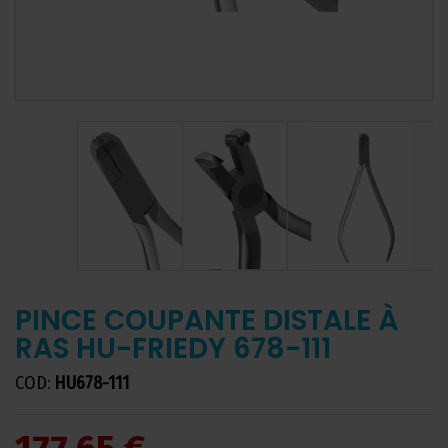
PINCE COUPANTE DISTALE À
RAS HU-FRIEDY 678-111
COD:
HU678-111