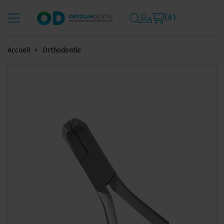
( 0 )
Accueil
Orthodontie