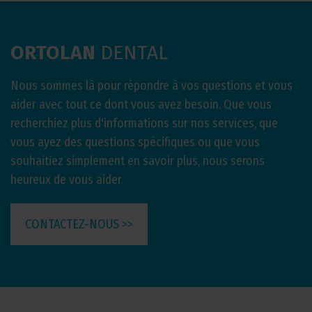
ORTOLAN
DENTAL
Nous sommes là pour répondre à vos questions et vous
aider avec tout ce dont vous avez besoin. Que vous
recherchiez plus d'informations sur nos services, que
vous ayez des questions spécifiques ou que vous
souhaitiez simplement en savoir plus, nous serons
heureux de vous aider.
CONTACTEZ-NOUS >>