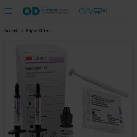
( 0 )
Accueil
Super Offres