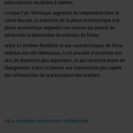
malocclusions modérées à sévères.
Lorsque l'arc thermique augmente en température dans la
cavité buccale, la transition de la phase martensitique à la
phase austénitique engendre une tension qui permet de
déclencher le phénomène de mémoire de forme.
Grâce à l'extrême flexibilité et aux caractéristiques de force
réduites des niti thermiques, il est possible d'accrocher des
arcs de diamètres plus importants, ce qui nécessite moins de
changements d'arcs et permet une transmission plus rapide
des informations de la prescription des brackets
CELA POURRAIT AUSSI VOUS INTÉRESSER