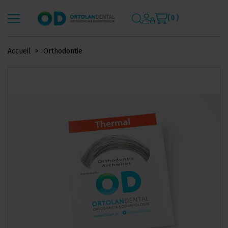
( 0 )
Accueil
Orthodontie