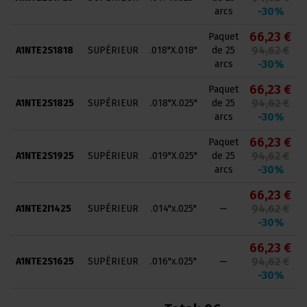
-30%
arcs
66,23 €
Paquet
94,62 €
A1NTE2S1818
SUPÉRIEUR
.018"X.018"
de 25
-30%
arcs
66,23 €
Paquet
94,62 €
A1NTE2S1825
SUPÉRIEUR
.018"X.025"
de 25
-30%
arcs
66,23 €
Paquet
94,62 €
A1NTE2S1925
SUPÉRIEUR
.019"X.025"
de 25
-30%
arcs
66,23 €
94,62 €
A1NTE2I1425
SUPÉRIEUR
.014"x.025"
—
-30%
66,23 €
94,62 €
A1NTE2S1625
SUPÉRIEUR
.016"x.025"
—
-30%