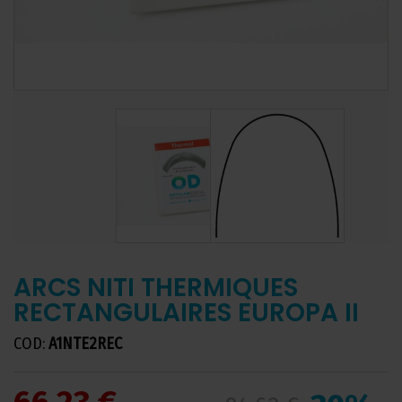
ARCS NITI THERMIQUES
RECTANGULAIRES EUROPA II
COD:
A1NTE2REC