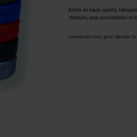
Boîtes de haute qualité, fabriqué
charnière, pour positionneurs et a
Connectez-vous pour ajouter le