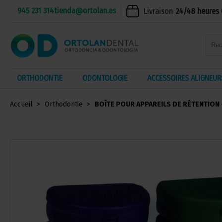
945 231 314
tienda@ortolan.es
Livraison
24/48 heures 
ORTHODONTIE
ODONTOLOGIE
ACCESSOIRES ALIGNEUR
Accueil
Orthodontie
BOÎTE POUR APPAREILS DE RÉTENTION 