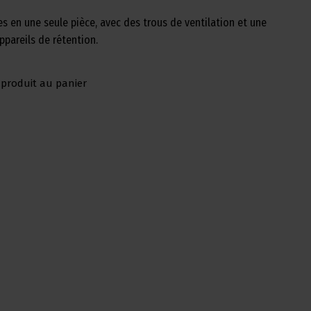
es en une seule pièce, avec des trous de ventilation et une
ppareils de rétention.
 produit au panier