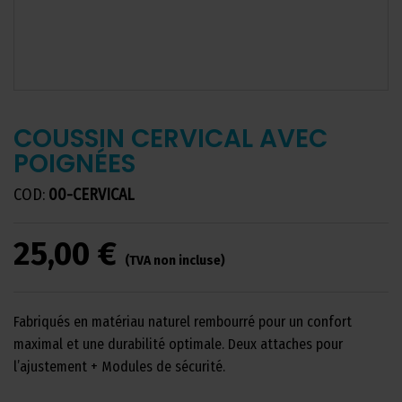
COUSSIN CERVICAL AVEC
POIGNÉES
COD:
00-CERVICAL
25,00 €
(TVA non incluse)
Fabriqués en matériau naturel rembourré pour un confort
maximal et une durabilité optimale. Deux attaches pour
l’ajustement + Modules de sécurité.