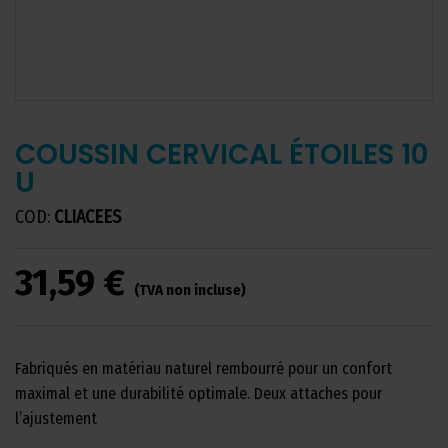
COUSSIN CERVICAL ÉTOILES 10
U
COD:
CLIACEES
31,59 €
(TVA non incluse)
Fabriqués en matériau naturel rembourré pour un confort
maximal et une durabilité optimale. Deux attaches pour
l’ajustement