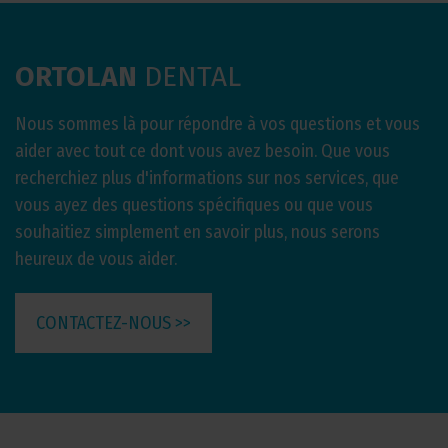
ORTOLAN
DENTAL
Nous sommes là pour répondre à vos questions et vous
aider avec tout ce dont vous avez besoin. Que vous
recherchiez plus d'informations sur nos services, que
vous ayez des questions spécifiques ou que vous
souhaitiez simplement en savoir plus, nous serons
heureux de vous aider.
CONTACTEZ-NOUS >>