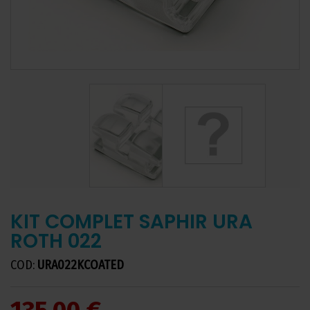
KIT COMPLET SAPHIR URA
ROTH 022
COD:
URA022KCOATED