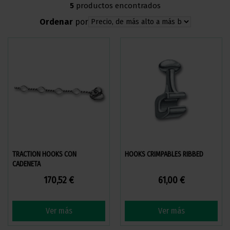
5
productos encontrados
Ordenar
por
TRACTION HOOKS CON
HOOKS CRIMPABLES RIBBED
CADENETA
170,52 €
61,00 €
Ver más
Ver más