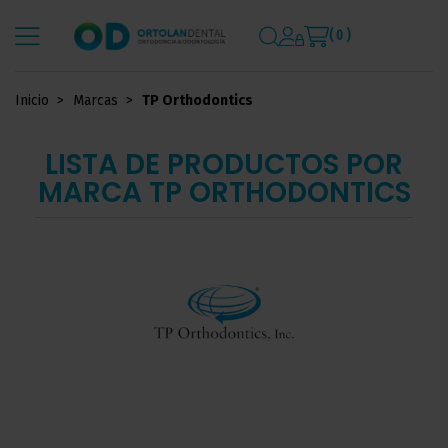
( 0 )
Inicio
Marcas
TP Orthodontics
LISTA DE PRODUCTOS POR
MARCA TP ORTHODONTICS