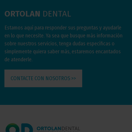
ORTOLAN
DENTAL
Estamos aquí para responder sus preguntas y ayudarle
en lo que necesite. Ya sea que busque más información
sobre nuestros servicios, tenga dudas específicas o
simplemente quiera saber más, estaremos encantados
de atenderle.
CONTACTE CON NOSOTROS >>