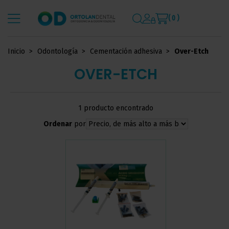
( 0 )
Inicio
Odontología
Cementación adhesiva
Over-Etch
OVER-ETCH
1 producto encontrado
Ordenar
por