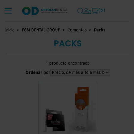
( 0 )
Inicio
FGM DENTAL GROUP
Cementos
Packs
PACKS
1 producto encontrado
Ordenar
por