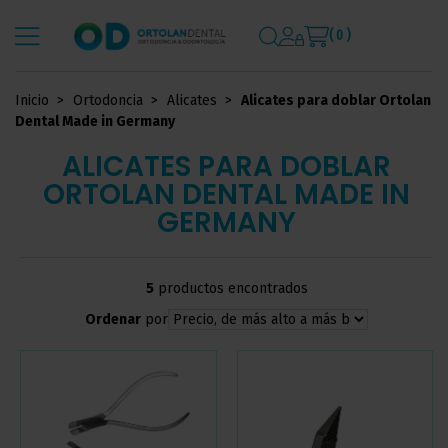
( 0 )
Inicio
Ortodoncia
Alicates
Alicates para doblar Ortolan
Dental Made in Germany
ALICATES PARA DOBLAR
ORTOLAN DENTAL MADE IN
GERMANY
5
productos encontrados
Ordenar
por