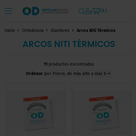
( 0 )
Inicio
Ortodoncia
Alambres
Arcos Niti Térmicos
ARCOS NITI TÉRMICOS
11
productos encontrados
Ordenar
por