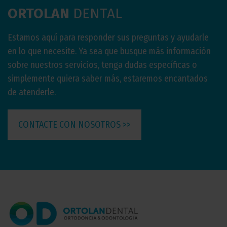
ORTOLAN
DENTAL
Estamos aquí para responder sus preguntas y ayudarle
en lo que necesite. Ya sea que busque más información
sobre nuestros servicios, tenga dudas específicas o
simplemente quiera saber más, estaremos encantados
de atenderle.
CONTACTE CON NOSOTROS >>