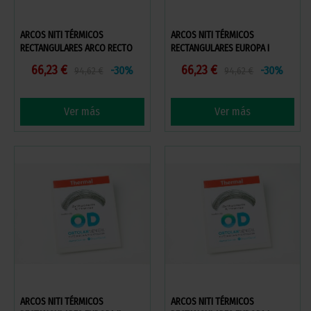
ARCOS NITI TÉRMICOS
ARCOS NITI TÉRMICOS
RECTANGULARES ARCO RECTO
RECTANGULARES EUROPA I
66,23 €
66,23 €
-30%
-30%
94,62 €
94,62 €
Ver más
Ver más
ARCOS NITI TÉRMICOS
ARCOS NITI TÉRMICOS