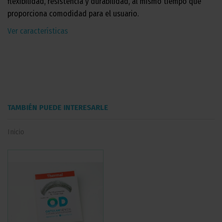
flexibilidad, resistencia y durabilidad, al mismo tiempo que
proporciona comodidad para el usuario.
Ver características
TAMBIÉN PUEDE INTERESARLE
Inicio