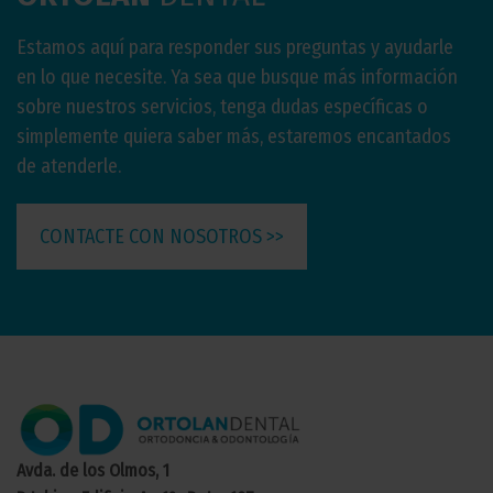
Estamos aquí para responder sus preguntas y ayudarle
en lo que necesite. Ya sea que busque más información
sobre nuestros servicios, tenga dudas específicas o
simplemente quiera saber más, estaremos encantados
de atenderle.
CONTACTE CON NOSOTROS >>
Avda. de los Olmos, 1