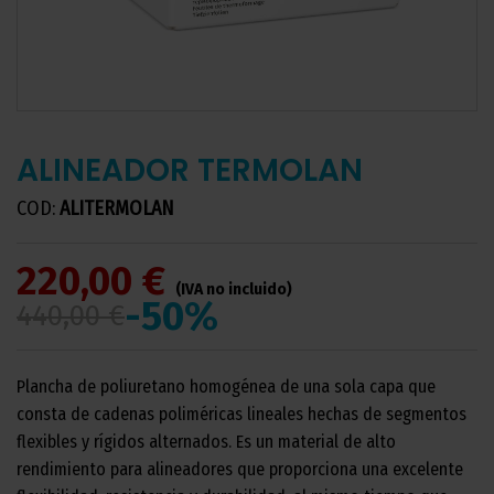
ALINEADOR TERMOLAN
COD:
ALITERMOLAN
220,00 €
(IVA no incluido)
-50%
440,00 €
Plancha de poliuretano homogénea de una sola capa que
consta de cadenas poliméricas lineales hechas de segmentos
flexibles y rígidos alternados. Es un material de alto
rendimiento para alineadores que proporciona una excelente