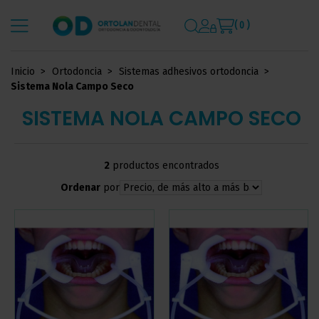
( 0 )
Inicio
Ortodoncia
Sistemas adhesivos ortodoncia
Sistema Nola Campo Seco
SISTEMA NOLA CAMPO SECO
2
productos encontrados
Ordenar
por