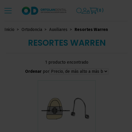
( 0 )
Inicio
Ortodoncia
Auxiliares
Resortes Warren
RESORTES WARREN
1 producto encontrado
Ordenar
por