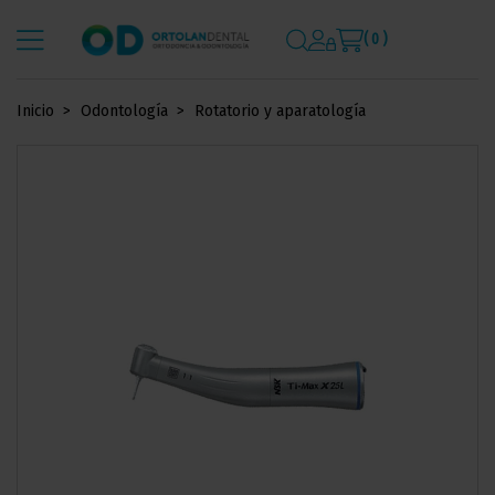
( 0 )
Inicio
Odontología
Rotatorio y aparatología