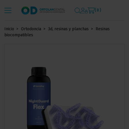
( 0 )
Inicio
Ortodoncia
3d, resinas y planchas
Resinas
biocompatibles