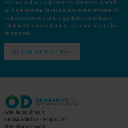
Estamos aquí para responder sus preguntas y ayudarle
en lo que necesite. Ya sea que busque más información
sobre nuestros servicios, tenga dudas específicas o
simplemente quiera saber más, estaremos encantados
de atenderle.
CONTACTE CON NOSOTROS >>
Avda. de los Olmos, 1
P. Inbisa. Edificio A • 1º- Dpto. 107
01013 Vitoria (España)