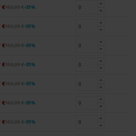
 €
103,95 €
-35%
 €
103,95 €
-35%
 €
103,95 €
-35%
 €
103,95 €
-35%
 €
103,95 €
-35%
 €
103,95 €
-35%
 €
103,95 €
-35%