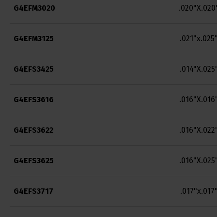
G4EFM3020
.020"X.020
G4EFM3125
.021"x.025
G4EFS3425
.014"X.025
G4EFS3616
.016"X.016
G4EFS3622
.016"X.022
G4EFS3625
.016"X.025
G4EFS3717
.017"x.017