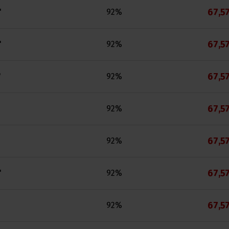
67,57
"
92%
67,57
"
92%
67,57
"
92%
67,57
92%
67,57
92%
67,57
"
92%
67,57
92%