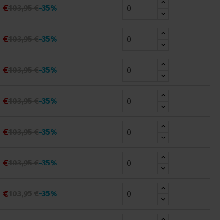
 €
103,95 €
-35%
 €
103,95 €
-35%
 €
103,95 €
-35%
 €
103,95 €
-35%
 €
103,95 €
-35%
 €
103,95 €
-35%
 €
103,95 €
-35%