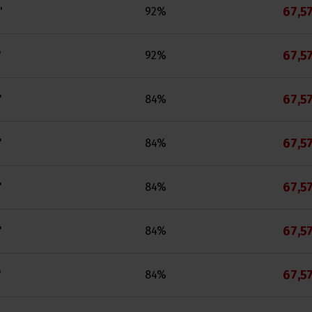
67,57
"
92%
67,57
"
92%
67,57
"
84%
67,57
"
84%
67,57
"
84%
67,57
"
84%
67,57
"
84%