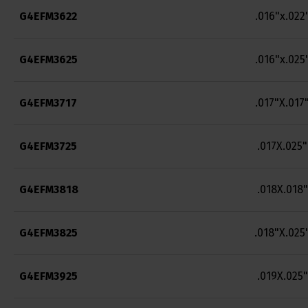
G4EFM3622
.016"x.022
G4EFM3625
.016"x.025
G4EFM3717
.017"X.017
G4EFM3725
.017X.025"
G4EFM3818
.018X.018"
G4EFM3825
.018"X.025
G4EFM3925
.019X.025"