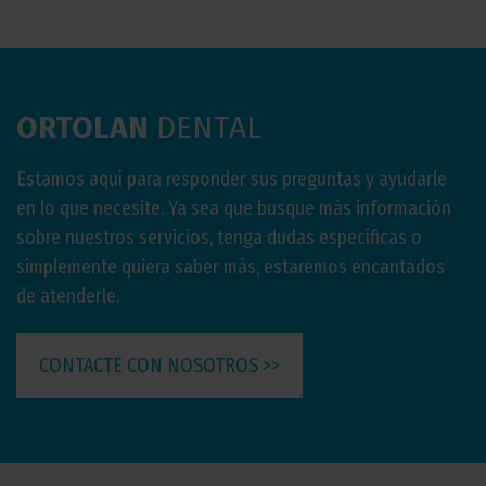
ORTOLAN
DENTAL
Estamos aquí para responder sus preguntas y ayudarle
en lo que necesite. Ya sea que busque más información
sobre nuestros servicios, tenga dudas específicas o
simplemente quiera saber más, estaremos encantados
de atenderle.
CONTACTE CON NOSOTROS >>