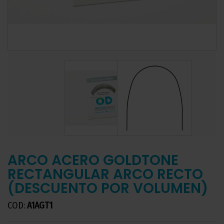
ARCO ACERO GOLDTONE
RECTANGULAR ARCO RECTO
(DESCUENTO POR VOLUMEN)
COD:
A1AGT1