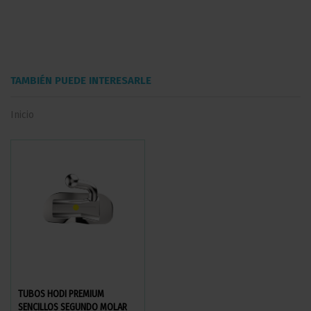
TAMBIÉN PUEDE INTERESARLE
Inicio
TUBOS HODI PREMIUM
ARCOS NITI SUPERELÁSTICO
SENCILLOS SEGUNDO MOLAR
REDONDO ARCO RECTO