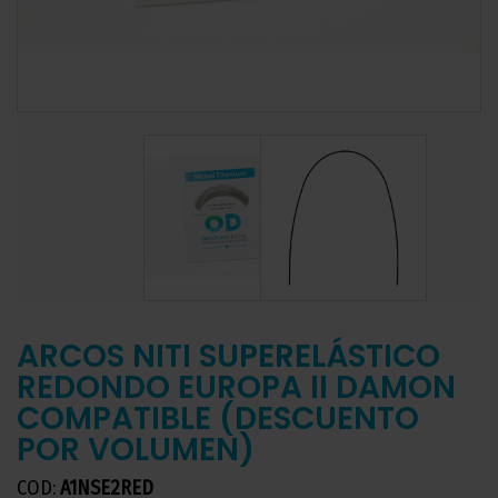
ARCOS NITI SUPERELÁSTICO
REDONDO EUROPA II DAMON
COMPATIBLE (DESCUENTO
POR VOLUMEN)
COD:
A1NSE2RED