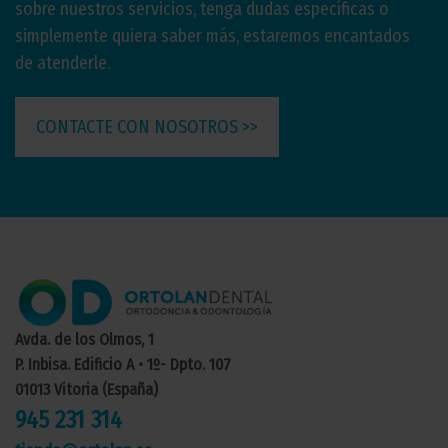
sobre nuestros servicios, tenga dudas específicas o
simplemente quiera saber más, estaremos encantados
de atenderle.
CONTACTE CON NOSOTROS >>
Avda. de los Olmos, 1
P. Inbisa. Edificio A • 1º- Dpto. 107
01013 Vitoria (España)
945 231 314