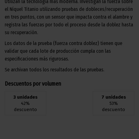
Utilizan la tecnología más moderna. Investigan la fuerza sobre
el Níquel Titanio utilizando pruebas de dobleces/recuperación
en tres puntos, con un sensor que impacta contra el alambre y
registra las fuerzas por todo el proceso desde la doblez hasta
su recuperación.
Los datos de la prueba (fuerza contra doblez) tienen que
validar que cada lote de producción cumpla con las
especificaciones más rigurosas.
Se archivan todos los resultados de las pruebas.
Descuentos por volumen
3 unidades
7 unidades
42%
53%
descuento
descuento