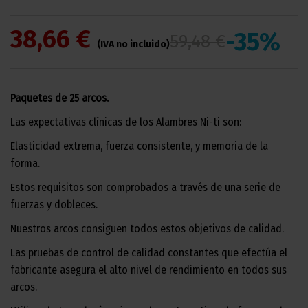
38,66 €
-35%
59,48 €
(IVA no incluido)
Paquetes de 25 arcos.
Las expectativas clínicas de los Alambres Ni-ti son:
Elasticidad extrema, fuerza consistente, y memoria de la
forma.
Estos requisitos son comprobados a través de una serie de
fuerzas y dobleces.
Nuestros arcos consiguen todos estos objetivos de calidad.
Las pruebas de control de calidad constantes que efectúa el
fabricante asegura el alto nivel de rendimiento en todos sus
arcos.