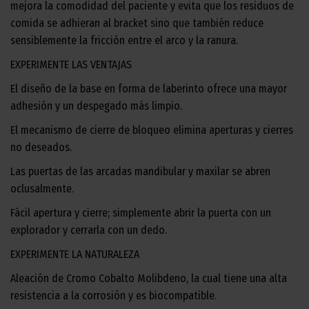
mejora la comodidad del paciente y evita que los residuos de
comida se adhieran al bracket sino que también reduce
sensiblemente la fricción entre el arco y la ranura.
EXPERIMENTE LAS VENTAJAS
El diseño de la base en forma de laberinto ofrece una mayor
adhesión y un despegado más limpio.
El mecanismo de cierre de bloqueo elimina aperturas y cierres
no deseados.
Las puertas de las arcadas mandibular y maxilar se abren
oclusalmente.
Fácil apertura y cierre; simplemente abrir la puerta con un
explorador y cerrarla con un dedo.
EXPERIMENTE LA NATURALEZA
Aleación de Cromo Cobalto Molibdeno, la cual tiene una alta
resistencia a la corrosión y es biocompatible.