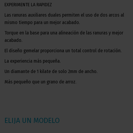
EXPERIMENTE LA RAPIDEZ
Las ranuras auxiliares duales permiten el uso de dos arcos al
mismo tiempo para un mejor acabado.
Torque en la base para una alineación de las ranuras y mejor
acabado.
El diseño gemelar proporciona un total control de rotación.
La experiencia más pequeña.
Un diamante de 1 kilate de solo 2mm de ancho.
Más pequeño que un grano de arroz.
ELIJA UN MODELO