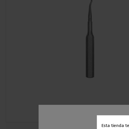
Esta tienda t