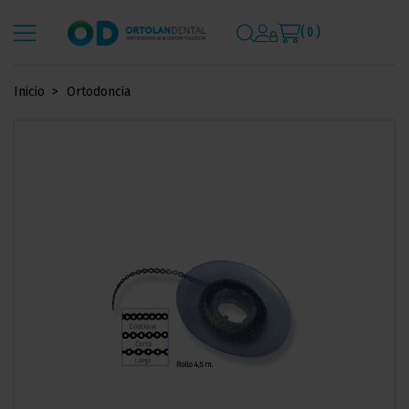
( 0 )
Inicio
Ortodoncia