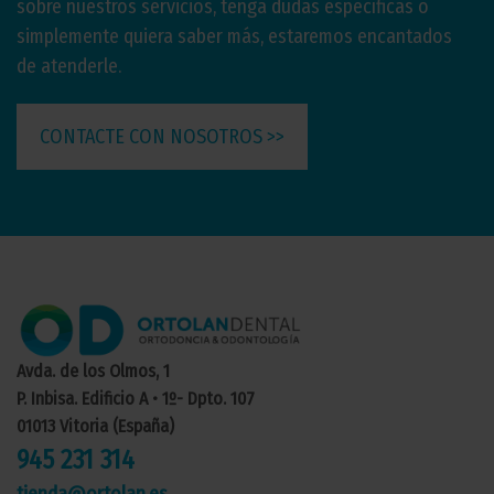
sobre nuestros servicios, tenga dudas específicas o
simplemente quiera saber más, estaremos encantados
de atenderle.
CONTACTE CON NOSOTROS >>
Avda. de los Olmos, 1
P. Inbisa. Edificio A • 1º- Dpto. 107
01013 Vitoria (España)
945 231 314