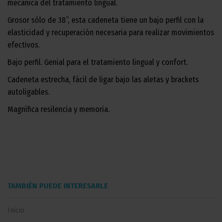
mecánica del tratamiento lingual.
Grosor sólo de .18”, esta cadeneta tiene un bajo perfil con la
elasticidad y recuperación necesaria para realizar movimientos
efectivos.
Bajo perfil. Genial para el tratamiento lingual y confort.
Cadeneta estrecha, fácil de ligar bajo las aletas y brackets
autoligables.
Magnífica resilencia y memoria.
TAMBIÉN PUEDE INTERESARLE
Inicio