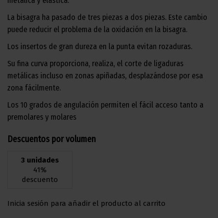
metálica y elástica.
La bisagra ha pasado de tres piezas a dos piezas. Este cambio
puede reducir el problema de la oxidación en la bisagra.
Los insertos de gran dureza en la punta evitan rozaduras.
Su fina curva proporciona, realiza, el corte de ligaduras
metálicas incluso en zonas apiñadas, desplazándose por esa
zona fácilmente.
Los 10 grados de angulación permiten el fácil acceso tanto a
premolares y molares
Descuentos por volumen
3 unidades
41%
descuento
Inicia sesión para añadir el producto al carrito