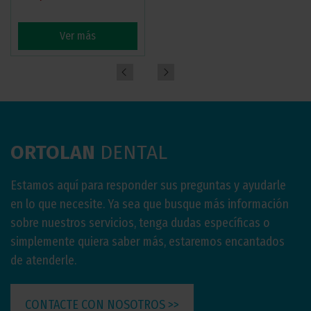
Ver más
Ver más
ORTOLAN
DENTAL
Estamos aquí para responder sus preguntas y ayudarle
en lo que necesite. Ya sea que busque más información
sobre nuestros servicios, tenga dudas específicas o
simplemente quiera saber más, estaremos encantados
de atenderle.
CONTACTE CON NOSOTROS >>