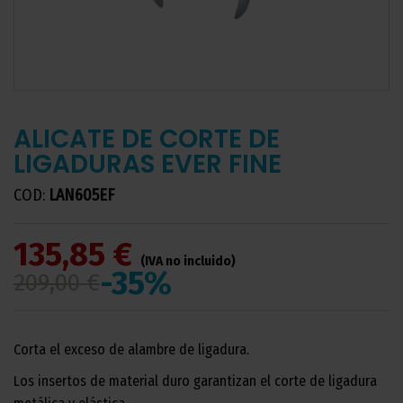
ALICATE DE CORTE DE
LIGADURAS EVER FINE
COD:
LAN605EF
135,85 €
(IVA no incluido)
-35%
209,00 €
Corta el exceso de alambre de ligadura.
Los insertos de material duro garantizan el corte de ligadura