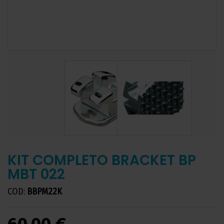
KIT COMPLETO BRACKET BP
MBT 022
COD:
BBPM22K