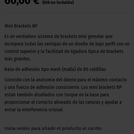
60,00 €
(IVA no incluido)
Mini Brackets BP
Es un verdadero sistema de brackets mini gemelar que
incorpora todas las ventajas de un diseño de bajo perfil con un
control superior y la facilidad de ligadura típica de brackets
más grandes.
Base de adhesión tipo mesh (malla) de 80 celdillas
Coincide con la anatomía del diente para el máximo contacto
y una fuerza de adhesión consistente. Los mini brackets BP
están también diseñados con torque en la base para
proporcionar el correcto alineado de las ranuras y ayudar a
evitar la interferencia oclusal.
Inicia sesión para añadir el producto al carrito