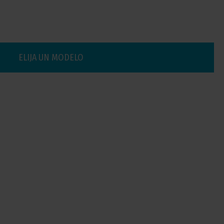
ELIJA UN MODELO