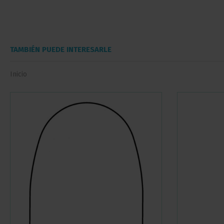
TAMBIÉN PUEDE INTERESARLE
Inicio