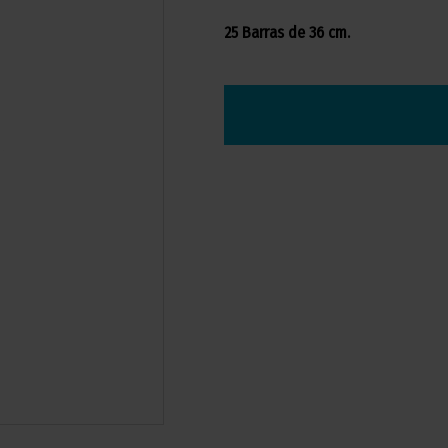
25 Barras de 36 cm.