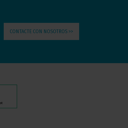
CONTACTE CON NOSOTROS >>