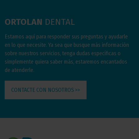
ORTOLAN
DENTAL
Estamos aquí para responder sus preguntas y ayudarle
en lo que necesite. Ya sea que busque más información
sobre nuestros servicios, tenga dudas específicas o
simplemente quiera saber más, estaremos encantados
de atenderle.
CONTACTE CON NOSOTROS >>