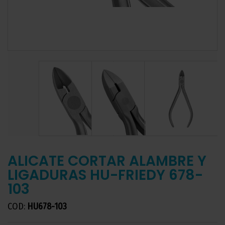
ALICATE CORTAR ALAMBRE Y
LIGADURAS HU-FRIEDY 678-
103
COD:
HU678-103