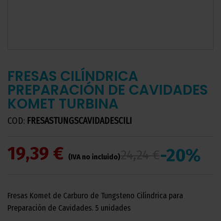
FRESAS CILÍNDRICA
PREPARACIÓN DE CAVIDADES
KOMET TURBINA
COD:
FRESASTUNGSCAVIDADESCILI
19,39 €
-20%
24,24 €
(IVA no incluido)
Fresas Komet de Carburo de Tungsteno Cilíndrica para
Preparación de Cavidades. 5 unidades