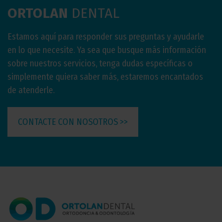
ORTOLAN
DENTAL
Estamos aquí para responder sus preguntas y ayudarle
en lo que necesite. Ya sea que busque más información
sobre nuestros servicios, tenga dudas específicas o
simplemente quiera saber más, estaremos encantados
de atenderle.
CONTACTE CON NOSOTROS >>