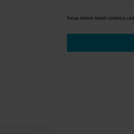
Fresas Komet metal-cerámica cor