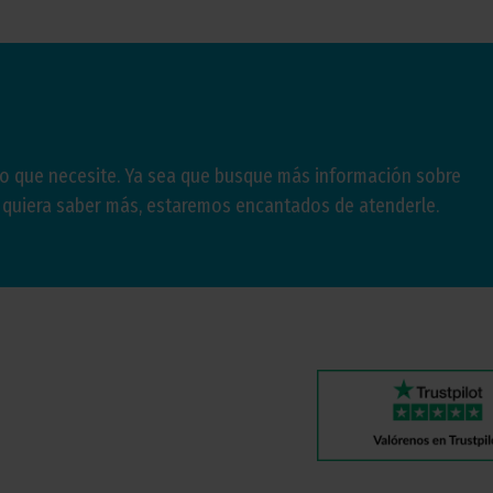
lo que necesite. Ya sea que busque más información sobre
e quiera saber más, estaremos encantados de atenderle.