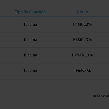
Tipo de Conexión
Grupo
Turbina
H4MCL.314
Turbina
H4MCL.314
Turbina
H4MCXL.314
Turbina
H4MCXXL
Inicia ses