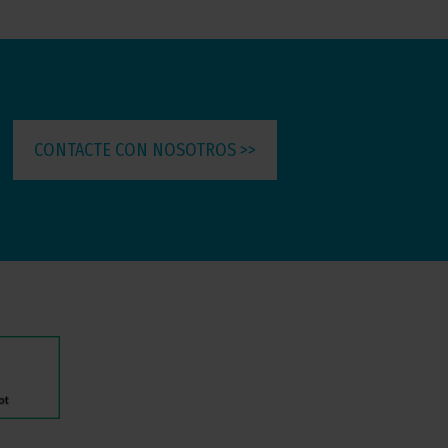
CONTACTE CON NOSOTROS >>