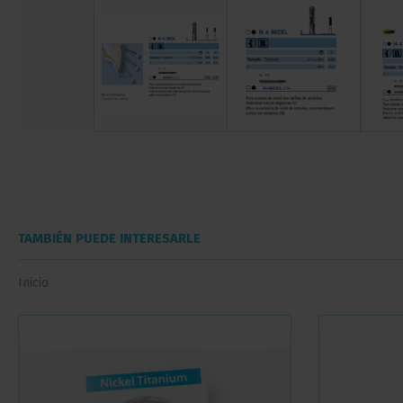
TAMBIÉN PUEDE INTERESARLE
Inicio