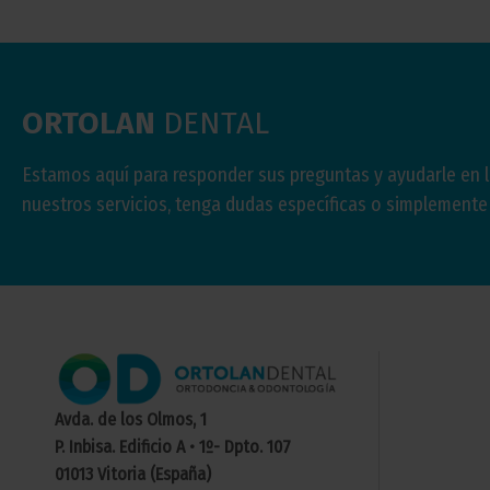
ORTOLAN
DENTAL
Estamos aquí para responder sus preguntas y ayudarle en 
nuestros servicios, tenga dudas específicas o simplement
Avda. de los Olmos, 1
P. Inbisa. Edificio A • 1º- Dpto. 107
01013 Vitoria (España)