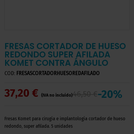
FRESAS CORTADOR DE HUESO
REDONDO SUPER AFILADA
KOMET CONTRA ÁNGULO
COD:
FRESASCORTADORHUESOREDAFILADO
37,20 €
-20%
46,50 €
(IVA no incluido)
Fresas Komet para cirugía e implantología cortador de hueso
redondo, super afilada. 5 unidades