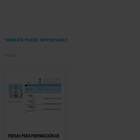
TAMBIÉN PUEDE INTERESARLE
Inicio
FRESAS PERA PREPARACIÓN DE
FRESAS KOMET TURBINA