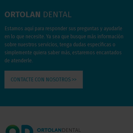
ORTOLAN
DENTAL
Estamos aquí para responder sus preguntas y ayudarle
en lo que necesite. Ya sea que busque más información
sobre nuestros servicios, tenga dudas específicas o
simplemente quiera saber más, estaremos encantados
de atenderle.
CONTACTE CON NOSOTROS >>