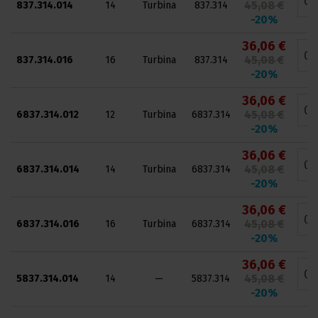
45,08 €
837.314.014
14
Turbina
837.314
-20%
36,06 €
45,08 €
837.314.016
16
Turbina
837.314
-20%
36,06 €
45,08 €
6837.314.012
12
Turbina
6837.314
-20%
36,06 €
45,08 €
6837.314.014
14
Turbina
6837.314
-20%
36,06 €
45,08 €
6837.314.016
16
Turbina
6837.314
-20%
36,06 €
45,08 €
5837.314.014
14
—
5837.314
-20%