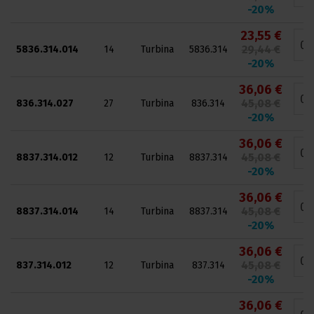
-20%
23,55 €
29,44 €
5836.314.014
14
Turbina
5836.314
-20%
36,06 €
45,08 €
836.314.027
27
Turbina
836.314
-20%
36,06 €
45,08 €
8837.314.012
12
Turbina
8837.314
-20%
36,06 €
45,08 €
8837.314.014
14
Turbina
8837.314
-20%
36,06 €
45,08 €
837.314.012
12
Turbina
837.314
-20%
36,06 €