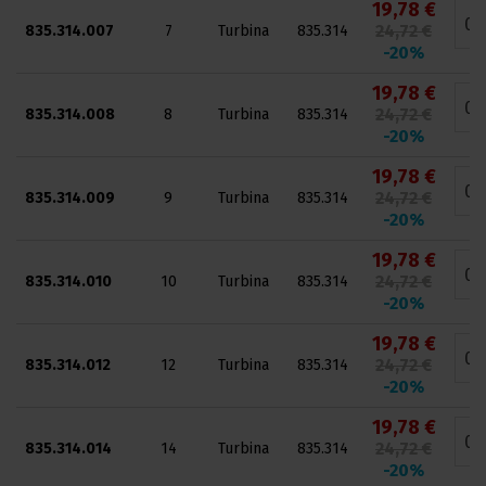
19,78 €
24,72 €
835.314.007
7
Turbina
835.314
-20%
19,78 €
24,72 €
835.314.008
8
Turbina
835.314
-20%
19,78 €
24,72 €
835.314.009
9
Turbina
835.314
-20%
19,78 €
24,72 €
835.314.010
10
Turbina
835.314
-20%
19,78 €
24,72 €
835.314.012
12
Turbina
835.314
-20%
19,78 €
24,72 €
835.314.014
14
Turbina
835.314
-20%