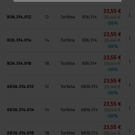
23,55 €
29,44 €
836.314.012
12
Turbina
836.314
-20%
23,55 €
29,44 €
836.314.014
14
Turbina
836.314
-20%
23,55 €
29,44 €
836.314.018
18
Turbina
836.314
-20%
23,55 €
29,44 €
6836.314.012
12
Turbina
6836.314
-20%
23,55 €
29,44 €
6836.314.014
14
Turbina
6836.314
-20%
23,55 €
29,44 €
6836.314.018
18
Turbina
6836.314