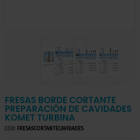
FRESAS BORDE CORTANTE
PREPARACIÓN DE CAVIDADES
KOMET TURBINA
COD:
FRESASCORTANTECAVIDADES