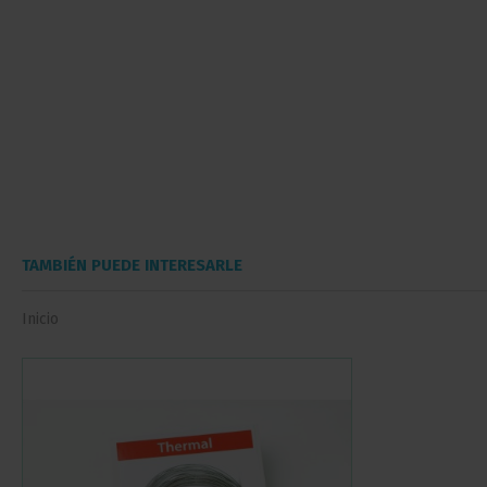
TAMBIÉN PUEDE INTERESARLE
Inicio