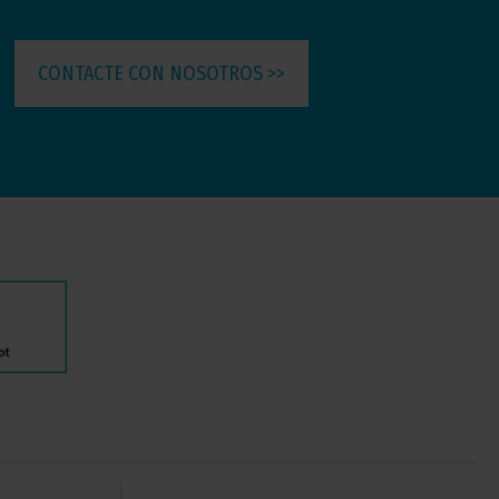
CONTACTE CON NOSOTROS >>