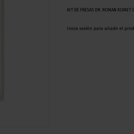
KIT DE FRESAS DR. ROMAN KOMET
Inicia sesión para añadir el prod