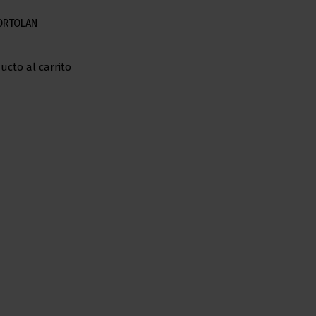
 ORTOLAN
ucto al carrito