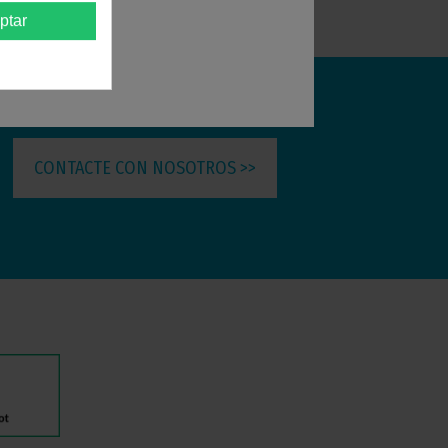
ptar
CONTACTE CON NOSOTROS >>