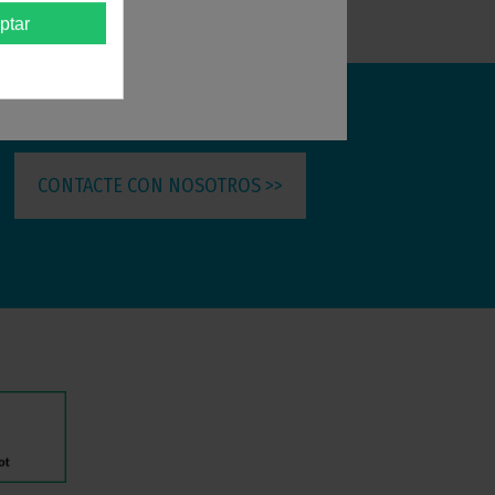
ptar
CONTACTE CON NOSOTROS >>