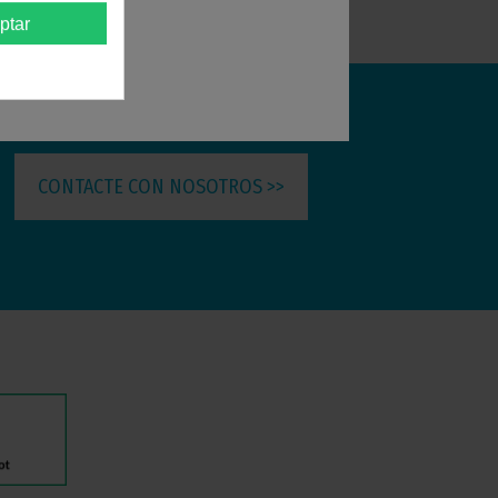
ptar
CONTACTE CON NOSOTROS >>