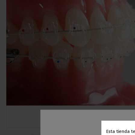
Esta tienda t