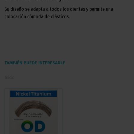
Su diseño se adapta a todos los dientes y permite una
colocación cómoda de elásticos.
TAMBIÉN PUEDE INTERESARLE
Inicio