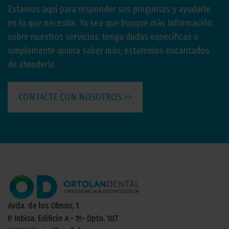
Estamos aquí para responder sus preguntas y ayudarle
en lo que necesite. Ya sea que busque más información
sobre nuestros servicios, tenga dudas específicas o
simplemente quiera saber más, estaremos encantados
de atenderle.
CONTACTE CON NOSOTROS >>
Avda. de los Olmos, 1
P. Inbisa. Edificio A • 1º- Dpto. 107