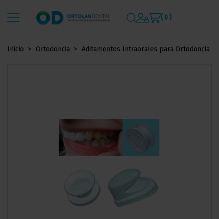
( 0 )
Inicio
Ortodoncia
Aditamentos Intraorales para Ortodoncia