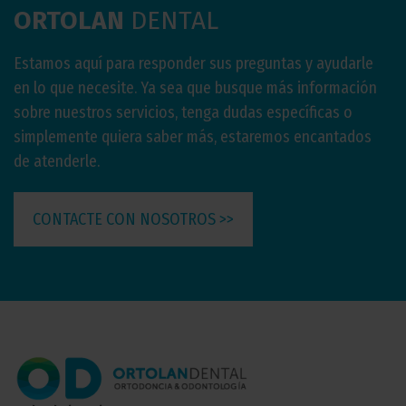
ORTOLAN
DENTAL
Estamos aquí para responder sus preguntas y ayudarle
en lo que necesite. Ya sea que busque más información
sobre nuestros servicios, tenga dudas específicas o
simplemente quiera saber más, estaremos encantados
de atenderle.
CONTACTE CON NOSOTROS >>