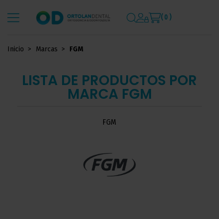
( 0 )
Inicio
Marcas
FGM
LISTA DE PRODUCTOS POR
MARCA FGM
FGM